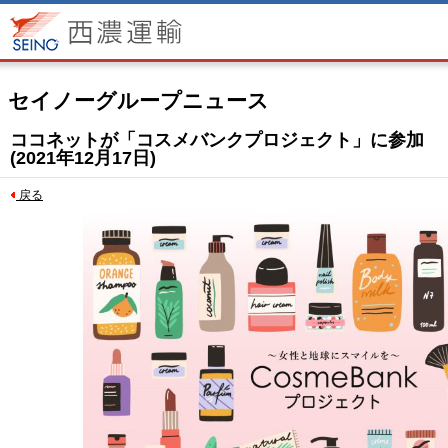
セイノーグループニュース
ココネットが「コスメバンクプロジェクト」に参加
(2021年12月17日)
戻る