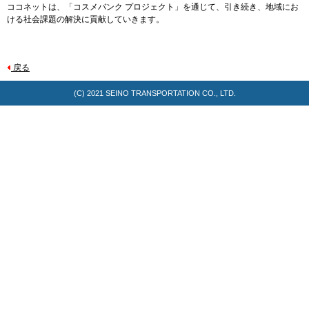
ココネットは、「コスメバンク プロジェクト」を通じて、引き続き、地域にお
ける社会課題の解決に貢献していきます。
戻る
(C) 2021
SEINO TRANSPORTATION CO., LTD.