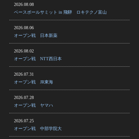
2026.08.08
ベースボールサミット in 飛騨 ロキテクノ富山
2026.08.06
オープン戦 日本新薬
2026.08.02
オープン戦 NTT西日本
2026.07.31
オープン戦 JR東海
2026.07.28
オープン戦 ヤマハ
2026.07.25
オープン戦 中部学院大