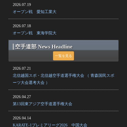
2026.07.19
オープン戦 愛知工業大
2026.07.18
オープン戦 東海学院大
空手道部 News Headline
一覧を見る
2026.07.21
北信越国スポ・北信越空手道選手権大会 （ 青森国民スポ
ーツ大会選考大会 ）
2026.04.27
第13回東アジア空手道選手権大会
2026.04.14
KARATE-1プレミアリーグ2026 中国大会