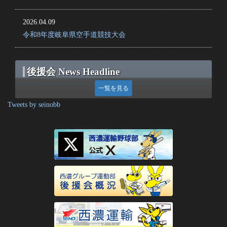
2026.04.09
令和8年度岐阜県空手道競技大会
後援会 News Headline
一覧を見る
Tweets by seinobb