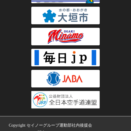
Copyright セイノーグループ運動部社内後援会