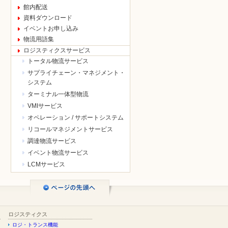
館内配送
資料ダウンロード
イベントお申し込み
物流用語集
ロジスティクスサービス
トータル物流サービス
サプライチェーン・マネジメント・
システム
ターミナル一体型物流
VMIサービス
オペレーション / サポートシステム
リコールマネジメントサービス
調達物流サービス
イベント物流サービス
LCMサービス
ロジスティクス
ロジ・トランス機能