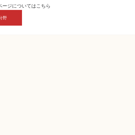
ページについてはこちら
分野