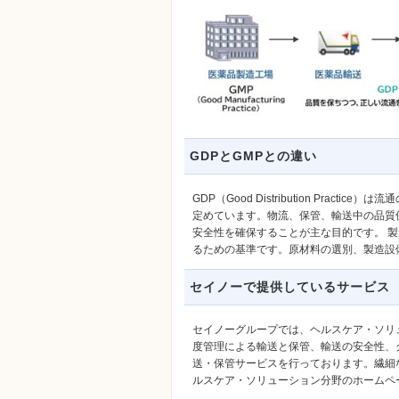
GDPとGMPとの違い
GDP（Good Distribution Pr
定めています。物流、保管、輸送中の品質保持が中心
安全性を確保することが主な目的です。 
るための基準です。原材料の選別、製造設
セイノーで提供しているサービス
セイノーグループでは、ヘルスケア・ソリ
度管理による輸送と保管、輸送の安全性、
送・保管サービスを行っております。繊細
ルスケア・ソリューション分野のホームペ