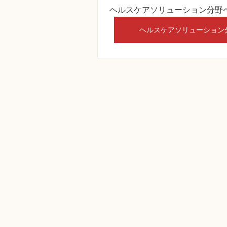
ヘルスケアソリューション分野
ヘルスケアソリューション