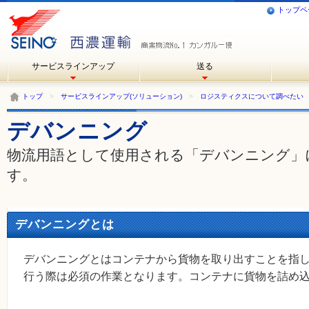
トップペ
サービスラインアップ
送る
トップ
>
サービスラインアップ(ソリューション)
>
ロジスティクスについて調べたい
デバンニング
物流用語として使用される「デバンニング」
す。
デバンニングとは
デバンニングとはコンテナから貨物を取り出すことを指
行う際は必須の作業となります。コンテナに貨物を詰め