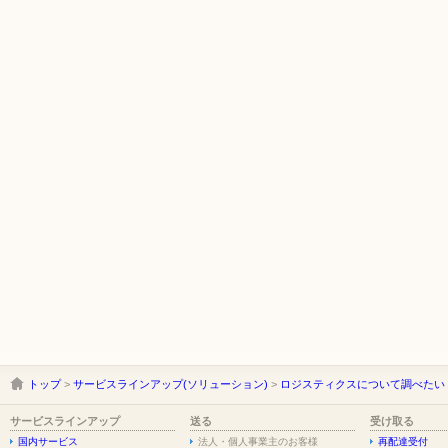
トップ
>
サービスラインアップ(ソリューション)
>
ロジスティクスについて調べたい
サービスラインアップ
送る
受け取る
国内サービス
法人・個人事業主のお客様
再配達受付