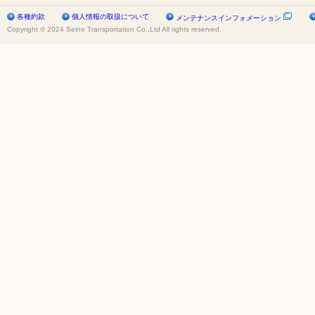
各種約款
個人情報の取扱について
メンテナンスインフォメーション
Copyright © 2024 Seino Transportation Co.,Ltd All rights reserved.