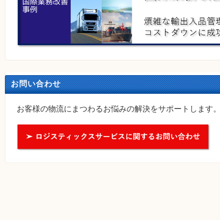
お問い合わせ
お客様の物流にまつわるお悩みの解決をサポートします