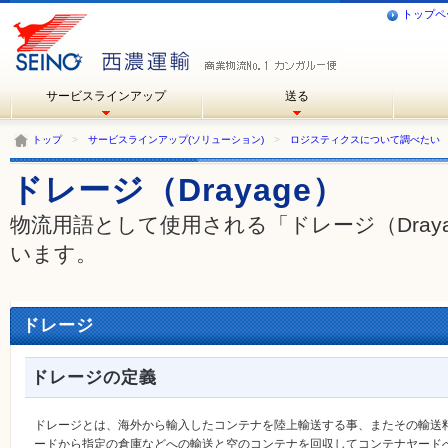
トップペ
サービスラインアップ
送る
トップ
>
サービスラインアップ(ソリューション)
>
ロジスティクスについて調べたい
ドレージ（Drayage）
物流用語として使用される「ドレージ（Dray
います。
ドレージ
ドレージの定義
ドレージとは、海外から輸入したコンテナを陸上輸送する事、またその輸送
ードから指定の倉庫などへの輸送と空のコンテナを回収してコンテナヤード