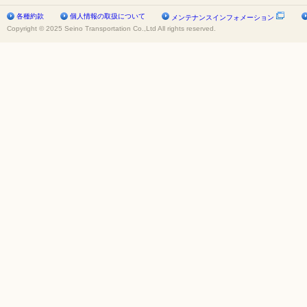
各種約款
個人情報の取扱について
メンテナンスインフォメーション
Copyright © 2025 Seino Transportation Co.,Ltd All rights reserved.