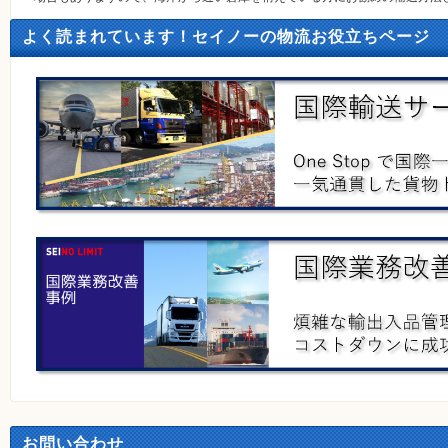
よく読まれています！セイノーの物流お役立ちページ
お問い合わせ