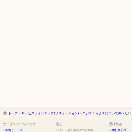
トップ
>
サービスラインアップ(ソリューション)
>
ロジスティクスについて調べたい
サービスラインアップ
送る
受け取る
国内サービス
法人・個人事業主のお客様
再配達受付