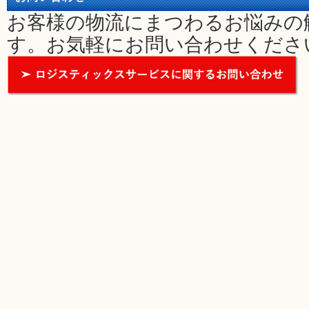
お客様の物流にまつわるお悩みの
す。お気軽にお問い合わせくださ