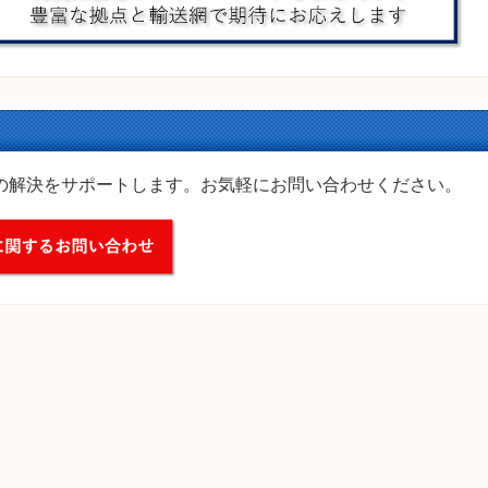
の解決をサポートします。お気軽にお問い合わせください。