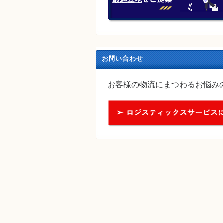
お問い合わせ
お客様の物流にまつわるお悩み