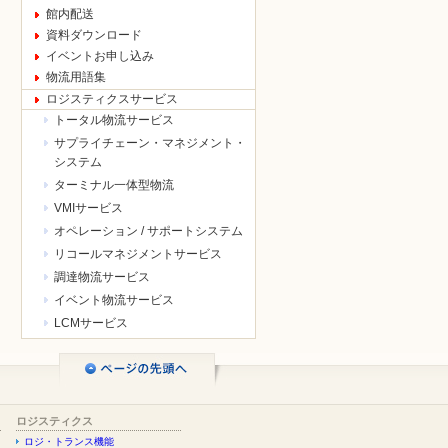
館内配送
資料ダウンロード
イベントお申し込み
物流用語集
ロジスティクスサービス
トータル物流サービス
サプライチェーン・マネジメント・
システム
ターミナル一体型物流
VMIサービス
オペレーション / サポートシステム
リコールマネジメントサービス
調達物流サービス
イベント物流サービス
LCMサービス
ロジスティクス
ロジ・トランス機能