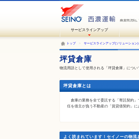
サービスラインアップ
トップ
>
サービスラインアップ(ソリューション)
坪貸倉庫
物流用語として使用される「坪貸倉庫」につい
坪貸倉庫とは
倉庫の業務を全て委託する「寄託契約」
任を借主が負う不動産の「賃貸借契約」に
よく読まれています！セイノーの物流