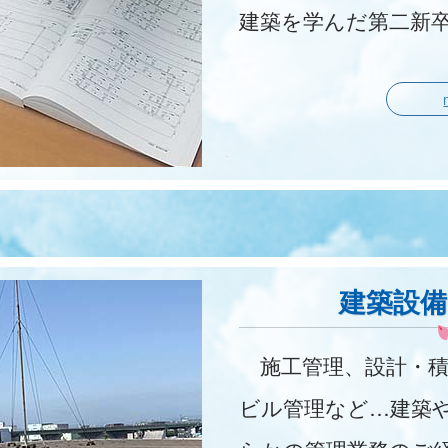
建築を学んだ第二新
建築設
施工管理、設計・積
ビル管理など…建築