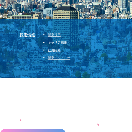
採用情報
新卒採用
キャリア採用
社員紹介
新卒エントリー