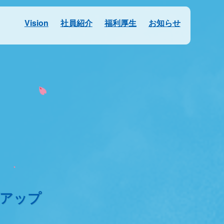
Vision
社員紹介
福利厚生
お知らせ
アップ