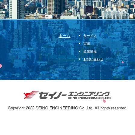
ホーム
サービス
実績
企業情報
お問い合わせ
Copyright 2022 SEINO ENGINEERING Co.,Ltd.
All rights reserved.