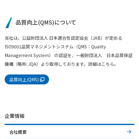
品質向上(QMS)について
当社は、公益財団法人 日本適合性認定協会（JAB）が定める
ISO9001品質マネジメントシステム（QMS：Quality
Management System） の認証を、一般財団法人 日本品質保証
機構（略称: JQA）より取得しております。詳細はこちら。
品質向上(QMS)
企業情報
会社概要