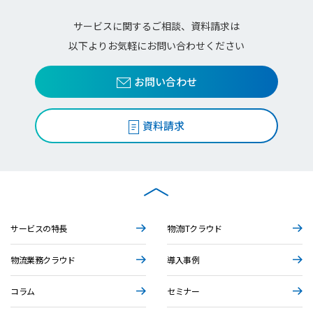
サービスに関するご相談、資料請求は
以下よりお気軽にお問い合わせください
お問い合わせ
資料請求
サービスの特長
物流ITクラウド
物流業務クラウド
導入事例
コラム
セミナー