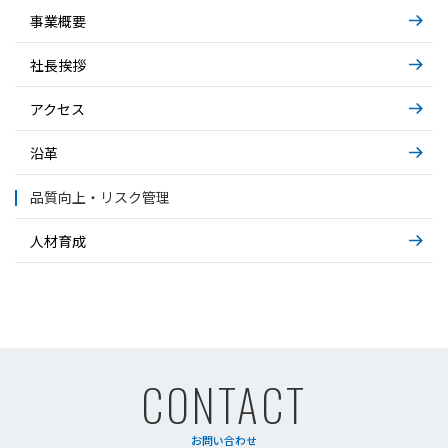
事業概要
社長挨拶
アクセス
沿革
品質向上・リスク管理
人材育成
CONTACT
お問い合わせ