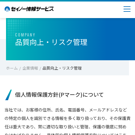
COMPANY
品質向上・リスク管理
ホーム
企業情報
品質向上・リスク管理
個人情報保護方針(Pマーク)について
当社では、お客様の住所、氏名、電話番号、メールアドレスなど
の特定の個人を識別できる情報を多く取り扱っており、その保護責
任は重大であり、常に適切な取り扱いと管理、保護の徹底に努め