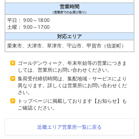
営業時間
（営業所でのお受け取り）
平日： 9:00～18:00
土曜： 9:00～17:00
対応エリア
栗東市、大津市、草津市、守山市、甲賀市（信楽町）
ゴールデンウィーク、年末年始等の営業につきま
しては、営業所にお問い合わせください。
集荷受付締切時間は、集配地域・サービスにより
異なります。詳しくは営業所にお問い合わせくだ
さい。
トップページに掲載しております【お知らせ】も
ご確認ください。
近畿エリア営業所一覧に戻る