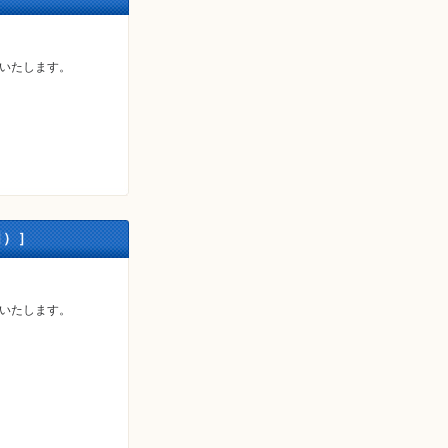
いいたします。
日）］
いいたします。