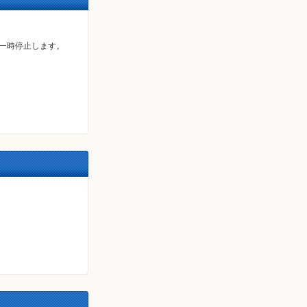
一時停止します。