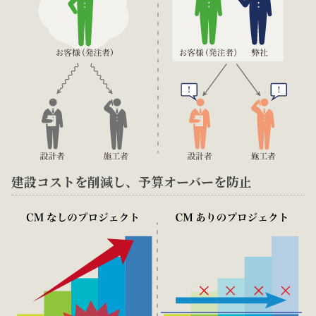
建設コストを削減し、予算オーバーを防止