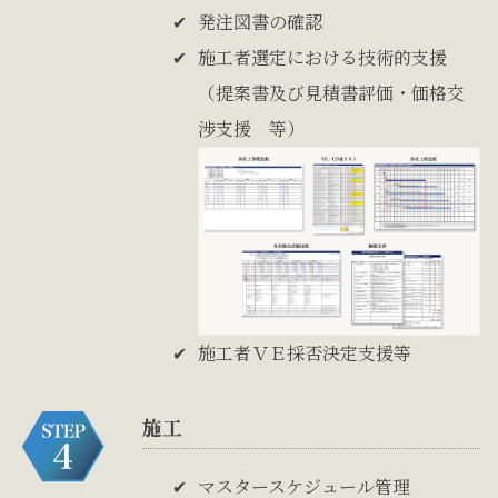
発注図書の確認
施工者選定における技術的支援
（提案書及び見積書評価・価格交
渉支援 等）
施工者ＶＥ採否決定支援等
施工
マスタースケジュール管理