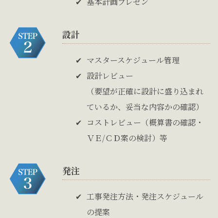
基本計画プレゼン
設計
マスタースケジュール管理
設計レビュー
（要望が正確に設計に盛り込まれ
ているか、妥当な内容かの確認）
コストレビュー（概算書の確認・
ＶＥ/ＣＤ案の検討）等
発注
工事発注方法・発注スケジュール
の提案