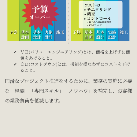
ＶＥ(バリューエンジニアリング)とは、価格を上げずに価
値をあげること。
ＣＤ(コストダウン)とは、機能を損なわずにコストを下げ
ること。
円滑なプロジェクト推進をするために、業務の実施に必要
な「経験」「専門スキル」「ノウハウ」を補完し、お客様
の業務負荷を低減します。