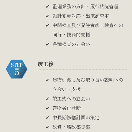
監理業務の方針・履行状況管理
設計変更対応・出来高査定
中間検査及び発注者竣工検査への
同行・技術的支援
各種検査の立会い
竣工後
建物引渡し及び取り扱い説明への
立会い・支援
竣工式への立会い
建物劣化診断
中長期修繕計画の策定
改修・増改築提案