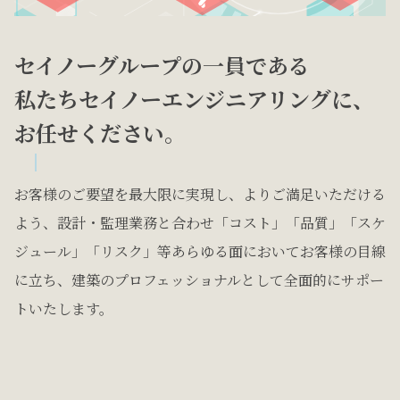
セイノーグループの一員である
私たちセイノーエンジニアリングに、
お任せください。
お客様のご要望を最大限に実現し、よりご満足いただける
よう、設計・監理業務と合わせ「コスト」「品質」「スケ
ジュール」「リスク」等あらゆる面においてお客様の目線
に立ち、建築のプロフェッショナルとして全面的にサポー
トいたします。