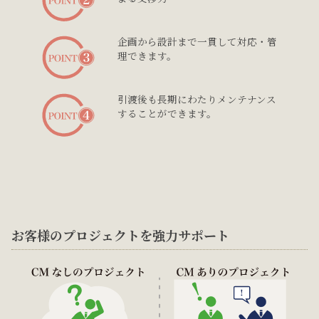
企画から設計まで一貫して対応・管
理できます。
引渡後も長期にわたりメンテナンス
することができます。
お客様のプロジェクトを強力サポート