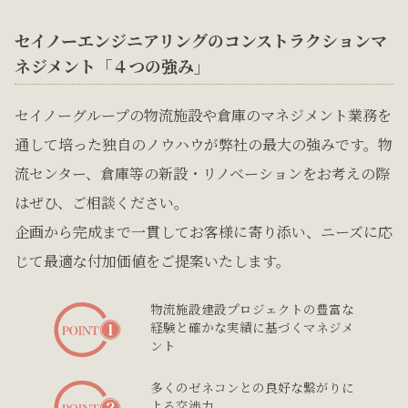
セイノーエンジニアリングのコンストラクションマ
ネジメント「４つの強み」
セイノーグループの物流施設や倉庫のマネジメント業務を
通して培った独自のノウハウが弊社の最大の強みです。物
流センター、倉庫等の新設・リノベーションをお考えの際
はぜひ、ご相談ください。
企画から完成まで一貫してお客様に寄り添い、ニーズに応
じて最適な付加価値をご提案いたします。
物流施設建設プロジェクトの豊富な
経験と確かな実績に基づくマネジメ
ント
多くのゼネコンとの良好な繋がりに
よる交渉力