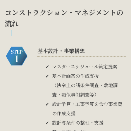
コンストラクション・マネジメントの
流れ
基本設計・事業構想
マスタースケジュール策定提案
基本計画案の作成支援
（法令上の諸条件調査・敷地調
査・類似事例調査等）
設計予算・工事予算を含む事業費
の作成支援
設計与条件の整理・支援