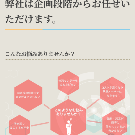
弊社は企画段階からお任せい
ただけます。
こんなお悩みありませんか？