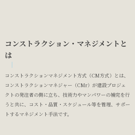
コンストラクション・マネジメントと
は
コンストラクションマネジメント方式（CM方式）とは、
コンストラクションマネジャー（CMr）が建設プロジェ
クトの発注者の側に立ち、技術力やマンパワーの補完を行
うと共に、コスト・品質・スケジュール等を管理、サポー
トするマネジメント手法です。