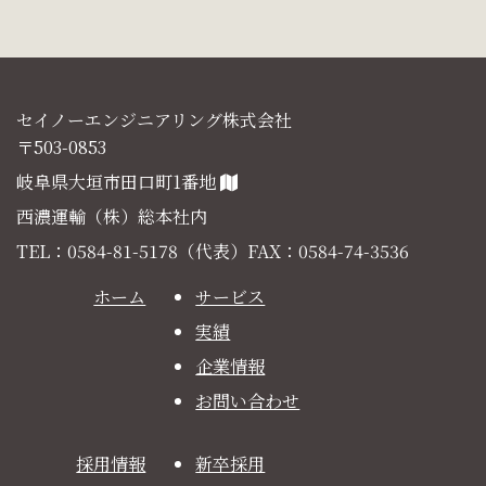
セイノーエンジニアリング株式会社
〒503-0853
岐阜県大垣市田口町1番地
西濃運輸（株）総本社内
TEL：0584-81-5178（代表）FAX：0584-74-3536
ホーム
サービス
実績
企業情報
お問い合わせ
採用情報
新卒採用