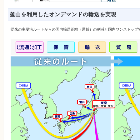
釜山を利用したオンデマンドの輸送を実現
従来の主要港ルートからの国内輸送距離（運賃）の削減と国内ワンストップ