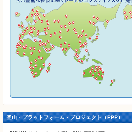
釜山・プラットフォーム・プロジェクト（PPP）