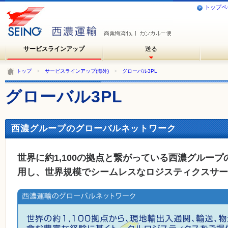
トップペ
サービスラインアップ
送る
トップ
>
サービスラインアップ(海外)
>
グローバル3PL
グローバル3PL
西濃グループのグローバルネットワーク
世界に約1,100の拠点と繋がっている西濃グルー
用し、世界規模でシームレスなロジスティクスサー