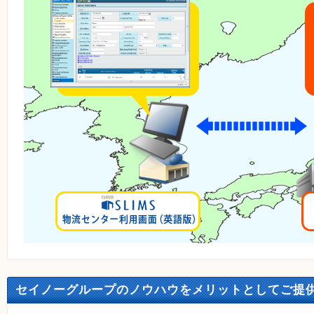
セイノーグループのノウハウをメリットとしてご提