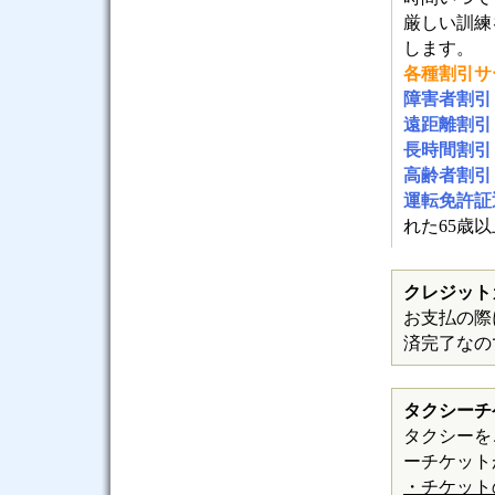
厳しい訓練
します。
各種割引サ
障害者割引
遠距離割引
長時間割引
高齢者割引
運転免許証
れた65歳以
クレジット
お支払の際
済完了なの
タクシーチ
タクシーを
ーチケット
・チケット