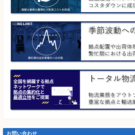
お問い合わせ