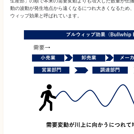
生産部」の順で本来の需要変動よりも増大した数量が伝
動の波動が発生地点から遠くなるにつれ大きくなるため
ウィップ効果と呼ばれています。