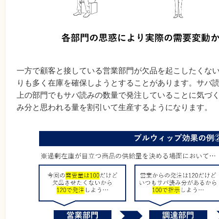
一方で顧客と接している営業部門が欠品を起こしたくな
りも多く在庫を確保しようとすることがあります。サバ
上の部門でもサバ読みの数量で発注していることに気づ
み分と思われる量を割引いて生産するようになります。