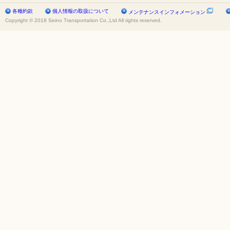
各種約款
個人情報の取扱について
メンテナンスインフォメーション
Copyright © 2018 Seino Transportation Co.,Ltd All rights reserved.