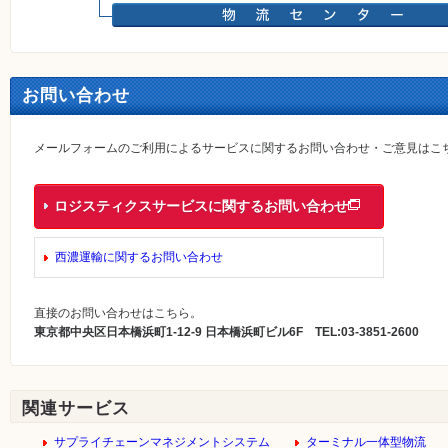
お問い合わせ
メールフォームのご利用によるサービスに関するお問い合わせ・ご意見はこ
ロジスティクスサービスに関するお問い合わせ
西濃運輸に関するお問い合わせ
直接のお問い合わせはこちら。
東京都中央区日本橋浜町1-12-9 日本橋浜町ビル6F TEL:03-3851-2600
関連サービス
サプライチェーンマネジメントシステム
ターミナル一体型物流