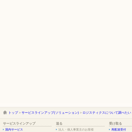
トップ
>
サービスラインアップ(ソリューション)
>
ロジスティクスについて調べたい
サービスラインアップ
送る
受け取る
国内サービス
法人・個人事業主のお客様
再配達受付