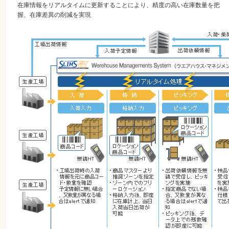
在庫情報をリアルタイムに更新することにより、精度の高い在庫数量を把
握、在庫差異の削減を実現