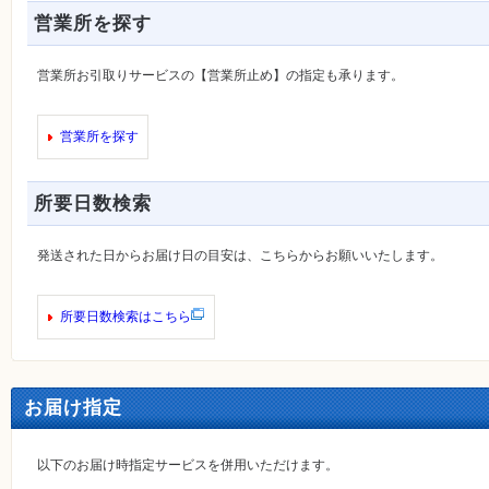
営業所を探す
営業所お引取りサービスの【営業所止め】の指定も承ります。
営業所を探す
所要日数検索
発送された日からお届け日の目安は、こちらからお願いいたします。
所要日数検索はこちら
お届け指定
以下のお届け時指定サービスを併用いただけます。