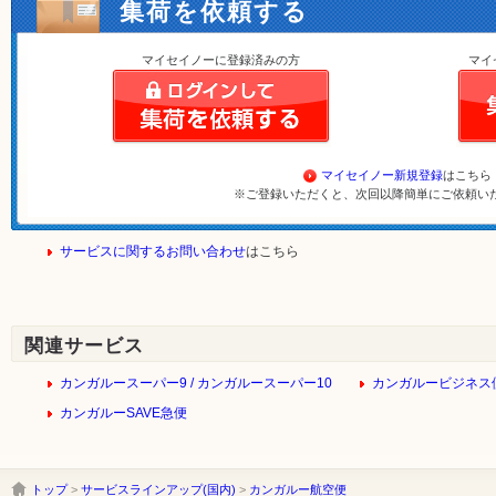
集荷を依頼する
マイセイノーに登録済みの方
マイ
マイセイノー新規登録
はこちら
※ご登録いただくと、次回以降簡単にご依頼い
サービスに関するお問い合わせ
はこちら
関連サービス
カンガルースーパー9 / カンガルースーパー10
カンガルービジネス
カンガルーSAVE急便
トップ
>
サービスラインアップ(国内)
>
カンガルー航空便