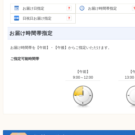
お届け日指定
お届け時間帯指定
日祝日お届け指定
お届け時間帯指定
お届け時間帯を【午前】・【午後】からご指定いただけます。
ご指定可能時間帯
【午前】
【
9:00～12:00
13:00