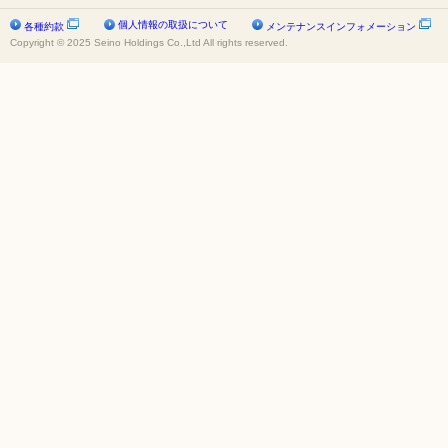
個人情報の取扱について
各種約款
メンテナンスインフォメーション
Copyright © 2025 Seino Holdings Co.,Ltd All rights reserved.