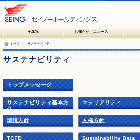
HOME
お知らせ（ニュース）
トップ
>
サステナビリティ
サステナビリティ
トップメッセージ
サステナビリティ基本方
マテリアリティ
針
環境方針
人権方針
TCFD
Sustainability Data