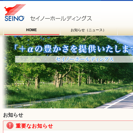
HOME
お知らせ（ニュース）
お知らせ
重要なお知らせ