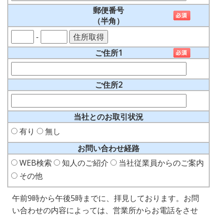
郵便番号
（半角）
-
ご住所1
ご住所2
当社とのお取引状況
有り
無し
お問い合わせ経路
WEB検索
知人のご紹介
当社従業員からのご案内
その他
午前9時から午後5時までに、拝見しております。お問
い合わせの内容によっては、営業所からお電話をさせ