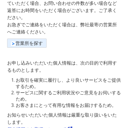
ていただく場合、お問い合わせの件数が多い場合など
返答にお時間をいただく場合がございます。ご了承く
ださい。
お急ぎでご連絡をいただく場合は、弊社最寄の営業所
へご連絡ください。
営業所を探す
お申し込みいただいた個人情報は、次の目的で利用す
るものとします。
お取引を確実に履行し、より良いサービスをご提供
するため。
サービスに関するご利用状況やご意見をお伺いする
ため。
お客さまにとって有用な情報をお届けするため。
お知らせいただいた個人情報は厳重な取り扱いをいた
します。