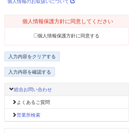
個人情報のお取扱いについて
個人情報保護方針に同意してください
個人情報保護方針に同意する
入力内容をクリアする
入力内容を確認する
総合お問い合わせ
よくあるご質問
営業所検索