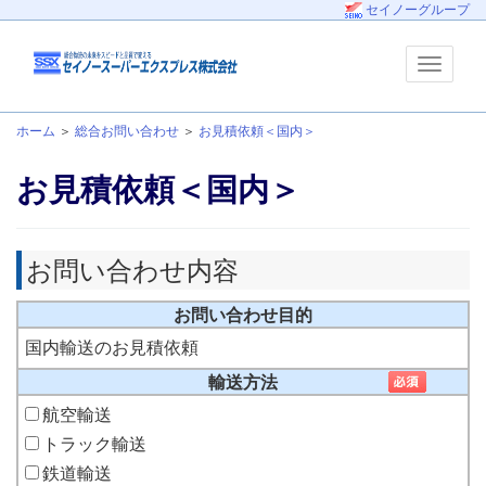
セイノーグループ
ホーム
＞
総合お問い合わせ
＞
お見積依頼＜国内＞
お見積依頼＜国内＞
お問い合わせ内容
お問い合わせ目的
国内輸送のお見積依頼
輸送方法
航空輸送
トラック輸送
鉄道輸送