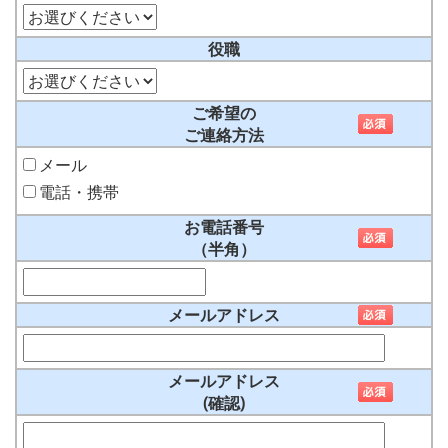
役職
ご希望の
ご連絡方法
メール
電話・携帯
お電話番号
（半角）
メールアドレス
メールアドレス
(確認)