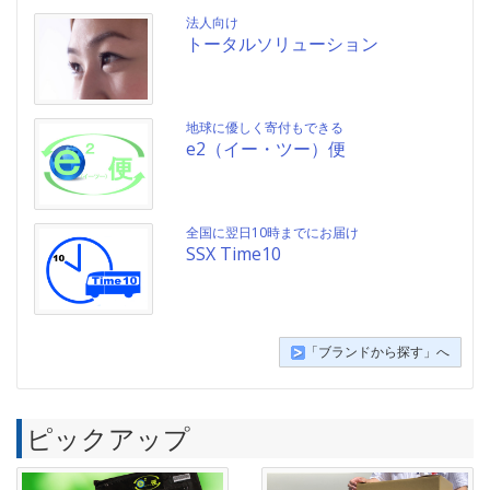
法人向け
トータルソリューション
地球に優しく寄付もできる
e2（イー・ツー）便
全国に翌日10時までにお届け
SSX Time10
「ブランドから探す」へ
ピックアップ