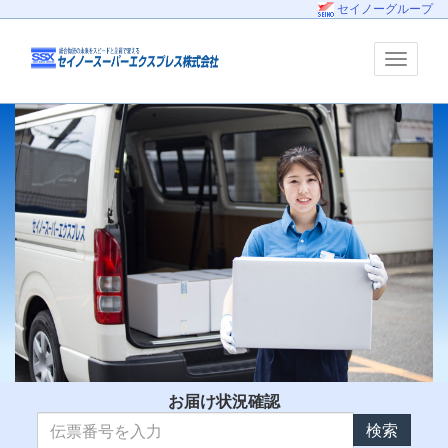
セイノーグループ
お届け状況確認