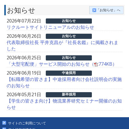
お知らせ
「お知らせ」へ
2026年07月22日
お知らせ
リクルートサイトリニューアルのお知らせ
2026年06月26日
お知らせ
代表取締役社長 平井克昌が『社長名鑑』に掲載されま
した
2026年06月25日
お知らせ
「大型宅配便」サービス開始のお知らせ（
:774KB）
2026年06月19日
中途採用
【転職希望の皆さま】中途採用者向け会社説明会の実施
のお知らせ
2026年05月21日
新卒採用
【学生の皆さま向け】物流業界研究セミナー開催のお知
らせ
サイトのご利用について