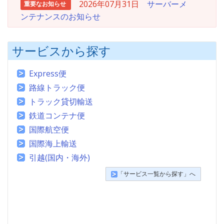
2026年07月31日
サーバーメ
重要なお知らせ
ンテナンスのお知らせ
サービスから探す
Express便
路線トラック便
トラック貸切輸送
鉄道コンテナ便
国際航空便
国際海上輸送
引越(国内・海外)
「サービス一覧から探す」へ