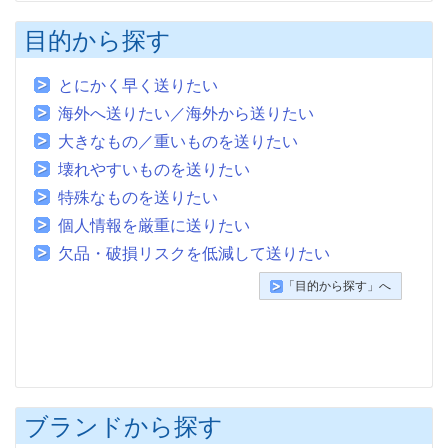
目的から探す
とにかく早く送りたい
海外へ送りたい／海外から送りたい
大きなもの／重いものを送りたい
壊れやすいものを送りたい
特殊なものを送りたい
個人情報を厳重に送りたい
欠品・破損リスクを低減して送りたい
「目的から探す」へ
ブランドから探す