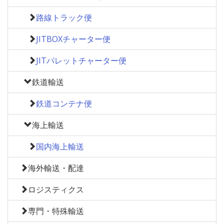
路線トラック便
JITBOXチャーター便
JITパレットチャーター便
鉄道輸送
鉄道コンテナ便
海上輸送
国内海上輸送
海外輸送・配達
ロジスティクス
専門・特殊輸送