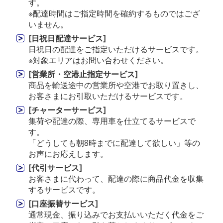
す。
※配達時間はご指定時間を確約するものではござ
いません。
[日祝日配達サービス]
日祝日の配達をご指定いただけるサービスです。
※対象エリアはお問い合わせください。
[営業所・空港止指定サービス]
商品を輸送途中の営業所や空港でお取り置きし、
お客さまにお引取いただけるサービスです。
[チャーターサービス]
集荷や配達の際、専用車を仕立てるサービスで
す。
「どうしても朝8時までに配達して欲しい」等の
お声にお応えします。
[代引サービス]
お客さまに代わって、配達の際に商品代金を収集
するサービスです。
[口座振替サービス]
通常現金、振り込みでお支払いいただく代金をご