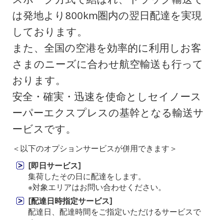
は発地より800km圏内の翌日配達を実現
しております。
また、全国の空港を効率的に利用しお客
さまのニーズに合わせ航空輸送も行って
おります。
安全・確実・迅速を使命としセイノース
ーパーエクスプレスの基幹となる輸送サ
ービスです。
＜以下のオプションサービスが併用できます＞
[即日サービス]
集荷したその日に配達をします。
※対象エリアはお問い合わせください。
[配達日時指定サービス]
配達日、配達時間をご指定いただけるサービスで