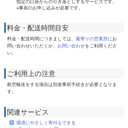
指定の口座からの引き落としするサービスです。
※事前のお申し込みが必要です。
料金・配送時間目安
料金・配送時間につきましては、
最寄りの営業所
にお
問い合わせいただくか、
お問い合わせ
をご利用くださ
い。
ご利用上の注意
航空輸送をする場合は別途事前手続きが必要となりま
す。
関連サービス
環境にやさしく寄付もできる