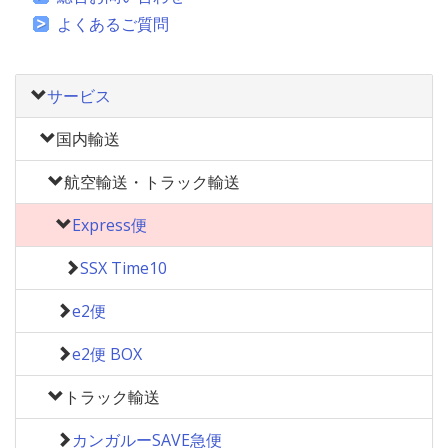
よくあるご質問
サービス
国内輸送
航空輸送・トラック輸送
Express便
SSX Time10
e2便
e2便 BOX
トラック輸送
カンガルーSAVE急便