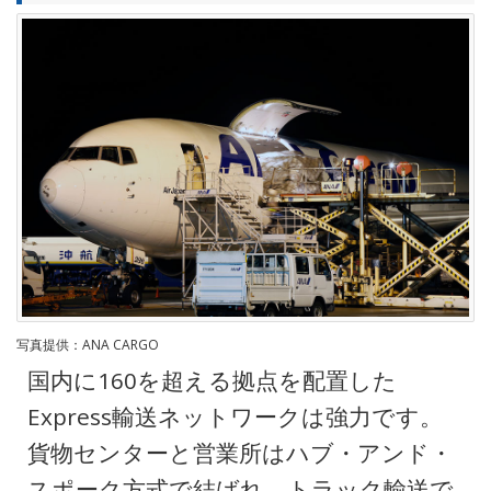
写真提供：ANA CARGO
国内に160を超える拠点を配置した
Express輸送ネットワークは強力です。
貨物センターと営業所はハブ・アンド・
スポーク方式で結ばれ、トラック輸送で