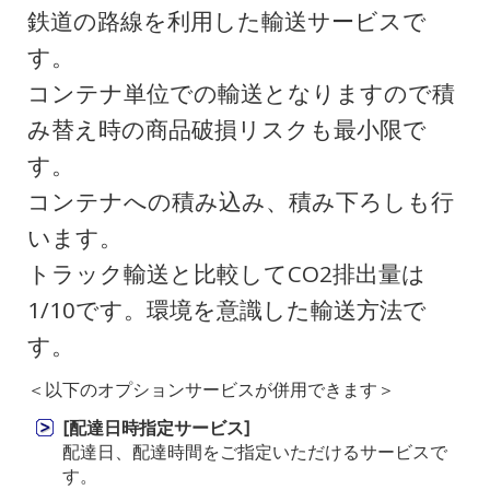
鉄道の路線を利用した輸送サービスで
す。
コンテナ単位での輸送となりますので積
み替え時の商品破損リスクも最小限で
す。
コンテナへの積み込み、積み下ろしも行
います。
トラック輸送と比較してCO2排出量は
1/10です。環境を意識した輸送方法で
す。
＜以下のオプションサービスが併用できます＞
[配達日時指定サービス]
配達日、配達時間をご指定いただけるサービスで
す。