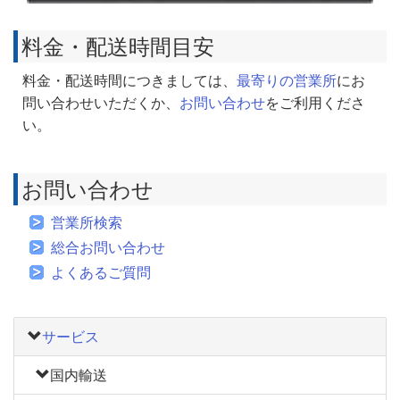
料金・配送時間目安
料金・配送時間につきましては、
最寄りの営業所
にお
問い合わせいただくか、
お問い合わせ
をご利用くださ
い。
お問い合わせ
営業所検索
総合お問い合わせ
よくあるご質問
サービス
国内輸送