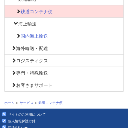
鉄道コンテナ便
海上輸送
国内海上輸送
海外輸送・配達
ロジスティクス
専門・特殊輸送
お客さまサポート
ホーム
＞
サービス
＞
鉄道コンテナ便
サイトのご利用について
個人情報保護方針
SNSポリシー