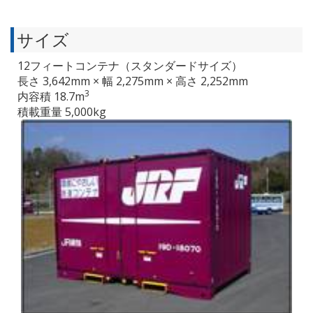
サイズ
12フィートコンテナ（スタンダードサイズ）
長さ 3,642mm × 幅 2,275mm × 高さ 2,252mm
3
内容積 18.7m
積載重量 5,000kg