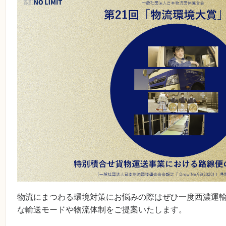
物流にまつわる環境対策にお悩みの際はぜひ一度西濃運
な輸送モードや物流体制をご提案いたします。