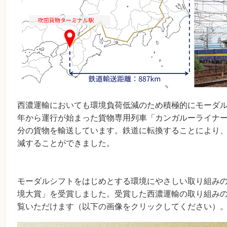
西濃運輸においても環境負荷低減のため積極的にモーダルシ
年から運行が始まった貨物専用列車「カンガルーライナーS
分の貨物を輸送しています。鉄道に転換することにより、同
減することができました。
モーダルシフトをはじめとする環境にやさしい取り組みの
境大賞」を受賞しました。受賞した西濃運輸の取り組み
覧いただけます（以下の画像をクリックしてください）