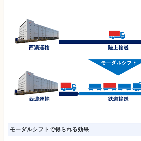
モーダルシフトで得られる効果