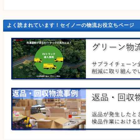
よく読まれています！セイノーの物流お役立ちページ