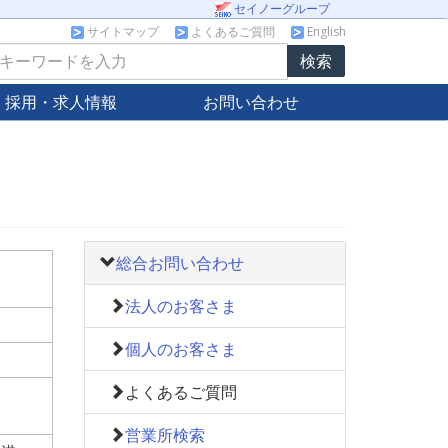
セイノーグループ
サイトマップ
よくあるご質問
English
採用・求人情報
お問い合わせ
総合お問い合わせ
法人のお客さま
個人のお客さま
よくあるご質問
営業所検索