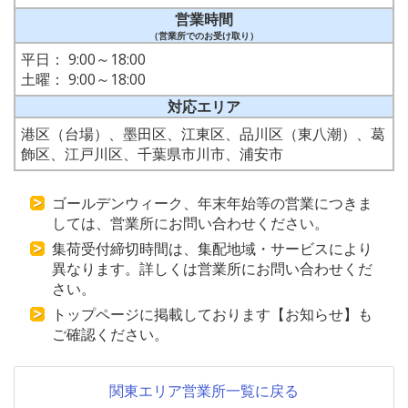
営業時間
（営業所でのお受け取り）
平日： 9:00～18:00
土曜： 9:00～18:00
対応エリア
港区（台場）、墨田区、江東区、品川区（東八潮）、葛
飾区、江戸川区、千葉県市川市、浦安市
ゴールデンウィーク、年末年始等の営業につきま
しては、営業所にお問い合わせください。
集荷受付締切時間は、集配地域・サービスにより
異なります。詳しくは営業所にお問い合わせくだ
さい。
トップページに掲載しております【お知らせ】も
ご確認ください。
関東エリア営業所一覧に戻る