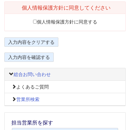
個人情報保護方針に同意してください
個人情報保護方針に同意する
入力内容をクリアする
入力内容を確認する
総合お問い合わせ
よくあるご質問
営業所検索
担当営業所を探す