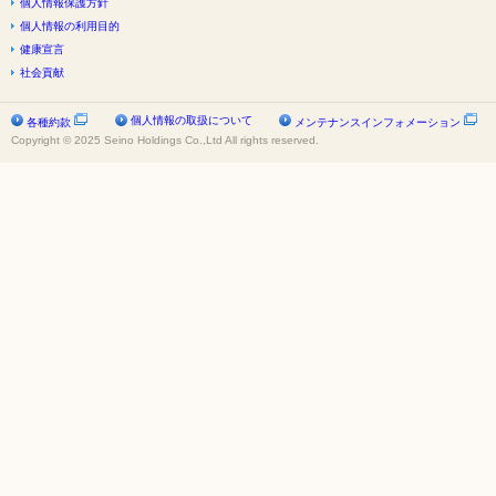
個人情報保護方針
個人情報の利用目的
健康宣言
社会貢献
個人情報の取扱について
各種約款
メンテナンスインフォメーション
Copyright © 2025 Seino Holdings Co.,Ltd All rights reserved.