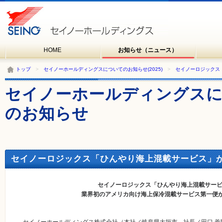
HOME
お知らせ（ニュース）
トップ
>
セイノーホールディングスについてのお知らせ(2025)
>
セイノーロジックス
セイノーホールディングス
のお知らせ
セイノーロジックス「ひんやり海上混載サービス」が本格
セイノーロジックス「ひんやり海上混載サー
業界初のアメリカ向け海上保冷混載サービス第一便