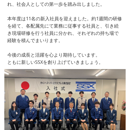
れ、社会人としての第一歩を踏み出しました。
本年度は11名の新入社員を迎えました。約1週間の研修
を経て、各配属先にて業務に従事する社員と、引き続
き現場研修を行う社員に分かれ、それぞれの持ち場で
経験を積んでまいります。
今後の成長と活躍を心より期待しています。
ともに新しいSSXを創り上げていきましょう。