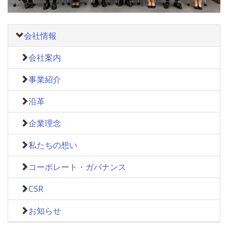
会社情報
会社案内
事業紹介
沿革
企業理念
私たちの想い
コーポレート・ガバナンス
CSR
お知らせ