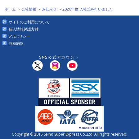
ホーム
＞
会社情報
＞
お知らせ
＞
2026年度 入社式を行いました
サイトのご利用について
個人情報保護方針
SNSポリシー
各種約款
SNS公式アカウント
Copyright © 2015 Seino Super Express Co.,Ltd. All rights reserved.