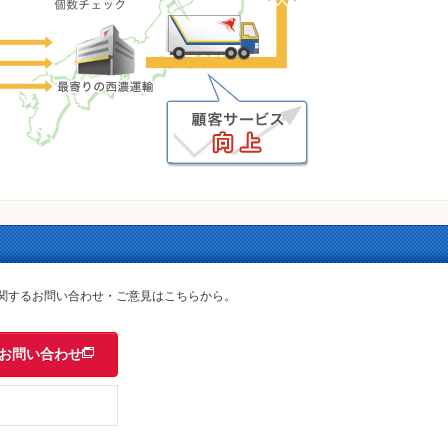
関するお問い合わせ・ご意見はこちらから。
お問い合わせ