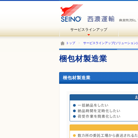
サービスラインアップ
トップ
>
サービスラインアップ(ソリューション)
梱包材製造業
梱包材製造業