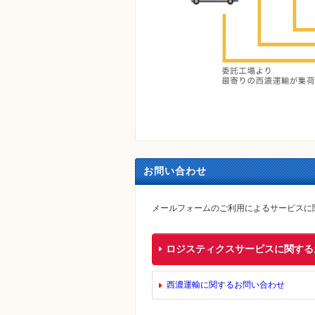
お問い合わせ
メールフォームのご利用によるサービスに
ロジスティクスサービスに関する
西濃運輸に関するお問い合わせ