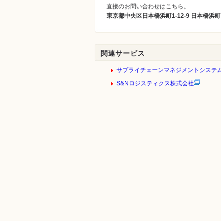
直接のお問い合わせはこちら。
東京都中央区日本橋浜町1-12-9 日本橋浜町ビル6
関連サービス
サプライチェーンマネジメントシステ
S&Nロジスティクス株式会社