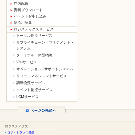
館内配送
資料ダウンロード
イベントお申し込み
物流用語集
ロジスティクスサービス
トータル物流サービス
サプライチェーン・マネジメント・
システム
ターミナル一体型物流
VMIサービス
オペレーション / サポートシステム
リコールマネジメントサービス
調達物流サービス
イベント物流サービス
LCMサービス
ロジスティクス
ロジ・トランス機能