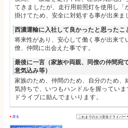
てきましたが、走行用前照灯を使用し「
掛けてため、安全に対処する事が出来ま
西濃運輸に入社して良かったと思ったこ
将来性があり、安心して働く事が出来て
僚、仲間に出会えた事です。
最後に一言（家族や両親、同僚の仲間宛
意気込み等）
家族のため、仲間のため、自分のため、
気持ちで、いつもハンドルを握っていま
ドライブに励んでまいります。
戻る