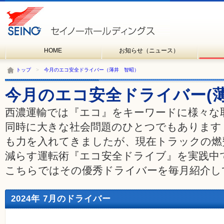
HOME
お知らせ（ニュース）
トップ
>
今月のエコ安全ドライバー（薄井 智昭）
今月のエコ安全ドライバー(薄
西濃運輸では『エコ』をキーワードに様々な
同時に大きな社会問題のひとつでもあります
も力を入れてきましたが、現在トラックの燃
減らす運転術『エコ安全ドライブ』を実践中
こちらではその優秀ドライバーを毎月紹介し
2024年 7月のドライバー