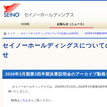
HOME
お知らせ（ニュース）
トップ
>
セイノーホールディングスについてのお知らせ(2026)
>
2026年3月期第3
セイノーホールディングスについて
せ
2026年3月期第3四半期決算説明会のアーカイブ動画を
セイノーホールディングスでは、2026年2月10日に2026年3月期第3
催いたしました。
動画は
こちら
からご覧ください。