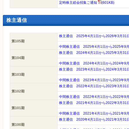
定時株主総会招集ご通知
(601KB)
株主通信
株主通信 2025年4月1日から2026年3月3
第105期
中間株主通信 2025年4月1日から2025年9
株主通信 2024年4月1日から2025年3月3
第104期
中間株主通信 2024年4月1日から2024年9
株主通信 2023年4月1日から2024年3月3
第103期
中間株主通信 2023年4月1日から2023年9
株主通信 2022年4月1日から2023年3月3
第102期
中間株主通信 2022年4月1日から2022年9
株主通信 2021年4月1日から2022年3月3
第101期
中間株主通信 2021年4月1日から2021年9
株主通信 2020年4月1日から2021年3月3
第100期