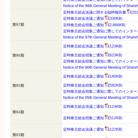
Notice of the 98th General Meeting of Share
定時株主総会決議に関する臨時報告書
(20
定時株主総会決議ご通知
(330KB)
第97期
定時株主総会招集ご通知
(2,866KB)
定時株主総会招集ご通知に際してのインター
Notice of the 97th General Meeting of Share
定時株主総会決議ご通知
(123KB)
定時株主総会招集ご通知
(623KB)
第96期
定時株主総会招集ご通知に際してのインター
Notice of the 96th General Meeting of Share
定時株主総会決議ご通知
(140KB)
定時株主総会招集ご通知
(592KB)
第95期
定時株主総会招集ご通知に際してのインター
Notice of the 95th General Meeting of Share
定時株主総会決議ご通知
(124KB)
第94期
定時株主総会招集ご通知
(512KB)
定時株主総会決議ご通知
(122KB)
第93期