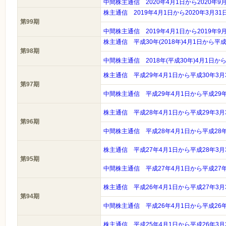
中間株主通信 2020年4月1日から2020年9
株主通信 2019年4月1日から2020年3月3
第99期
中間株主通信 2019年4月1日から2019年9
株主通信 平成30年(2018年)4月1日から平成3
第98期
中間株主通信 2018年(平成30年)4月1日から
株主通信 平成29年4月1日から平成30年3月
第97期
中間株主通信 平成29年4月1日から平成29
株主通信 平成28年4月1日から平成29年3月
第96期
中間株主通信 平成28年4月1日から平成28
株主通信 平成27年4月1日から平成28年3月
第95期
中間株主通信 平成27年4月1日から平成27
株主通信 平成26年4月1日から平成27年3月
第94期
中間株主通信 平成26年4月1日から平成26
株主通信 平成25年4月1日から平成26年3月