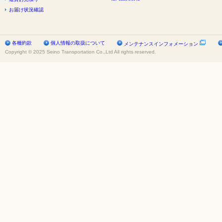
お届け状況確認
各種約款
個人情報の取扱について
メンテナンスインフォメーション
Copyright © 2025 Seino Transportation Co.,Ltd All rights reserved.