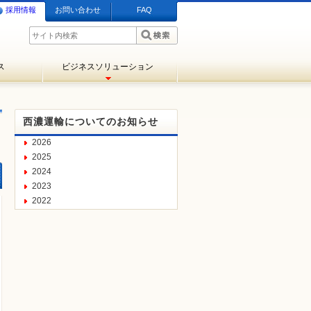
採用情報
お問い合わせ
FAQ
ス
ビジネスソリューション
西濃運輸についてのお知らせ
2026
2025
2024
2023
2022