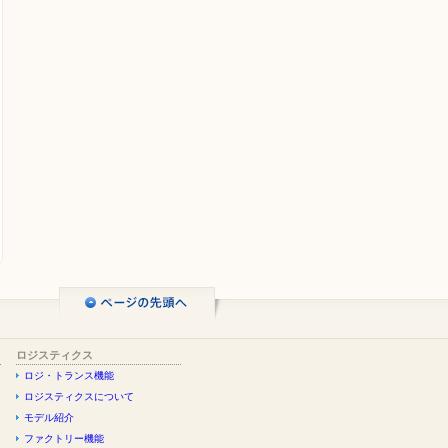
ロジスティクス
ロジ・トランス機能
ロジスティクスについて
モデル紹介
ファクトリー機能