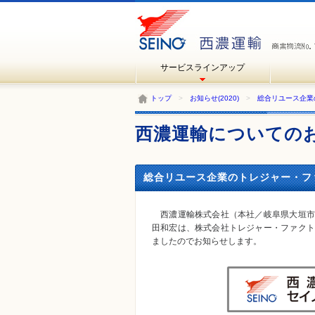
サービスラインアップ
トップ
>
お知らせ(2020)
>
総合リユース企業
西濃運輸についての
総合リユース企業のトレジャー・ファク
西濃運輸株式会社（本社／岐阜県大垣市
田和宏は、株式会社トレジャー・ファクト
ましたのでお知らせします。