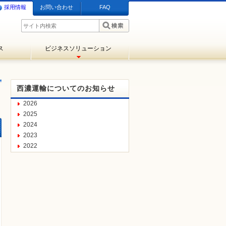
採用情報
お問い合わせ
FAQ
ス
ビジネスソリューション
西濃運輸についてのお知らせ
2026
2025
2024
2023
2022