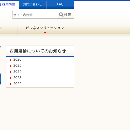
採用情報
お問い合わせ
FAQ
ス
ビジネスソリューション
西濃運輸についてのお知らせ
2026
2025
2024
2023
2022