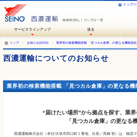
トップペ
サービスラインアップ
送る
トップ
>
お知らせ(2026)
>
業界初の検索機能搭載 「見つカル倉庫」の更なる機能強化
西濃運輸についてのお知らせ
業界初の検索機能搭載 「見つカル倉庫」の更なる機能強化
“届けたい場所”から拠点を探す、業
「見つカル倉庫」の更なる
西濃運輸株式会社（本社/大垣市田口町１番地、社長／髙橋 智）は、物流