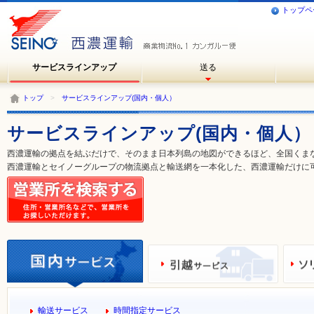
トップペ
サービスラインアップ
送る
トップ
>
サービスラインアップ(国内・個人）
サービスラインアップ(国内・個人）
西濃運輸の拠点を結ぶだけで、そのまま日本列島の地図ができるほど、全国くま
西濃運輸とセイノーグループの物流拠点と輸送網を一本化した、西濃運輸だけに
輸送サービス
時間指定サービス