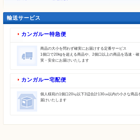
輸送サービス
カンガルー特急便
商品の大小を問わず確実にお届けする定番サービス
1個口で20kgを超える商品や、2個口以上の商品を迅速・確
実・安全にお届けいたします
カンガルー宅配便
個人様宛の1個口20㎏以下3辺合計130㎝以内の小さな商品
届けいたします