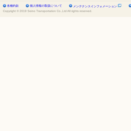
各種約款
個人情報の取扱について
メンテナンスインフォメーション
Copyright © 2019 Seino Transportation Co.,Ltd All rights reserved.