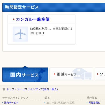
時間指定サービス
カンガルー航空便
航空機を利用し、全国主要都市は
翌日お届け
トップ
>
サービスラインアップ(国内・個人）
サービスラインアップ
送る
受け取る
国内サービス
法人・個人事業主のお客様
再配達受付